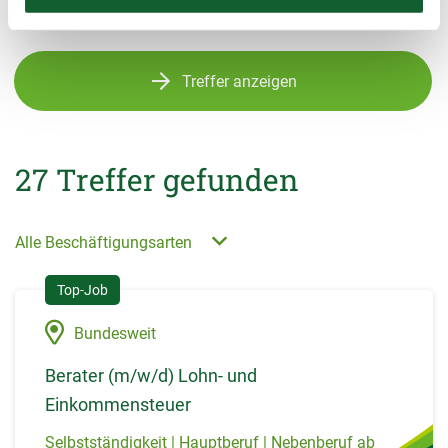
Treffer anzeigen
27
Treffer gefunden
Alle Beschäftigungsarten
Bundesweit
Berater (m/w/d) Lohn- und
Einkommensteuer
Selbstständigkeit | Hauptberuf | Nebenberuf ab