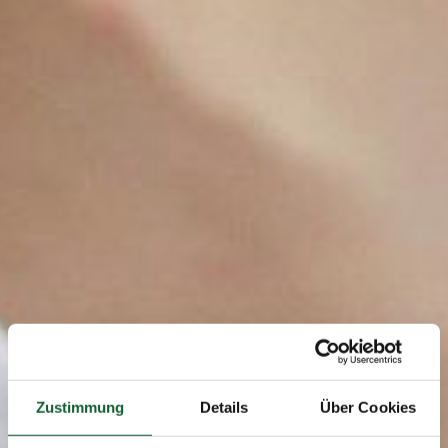
Zustimmung
Details
Über Cookies