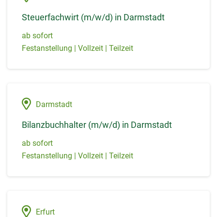
Steuerfachwirt (m/w/d) in Darmstadt
ab sofort
Festanstellung | Vollzeit | Teilzeit
Darmstadt
Bilanzbuchhalter (m/w/d) in Darmstadt
ab sofort
Festanstellung | Vollzeit | Teilzeit
Erfurt