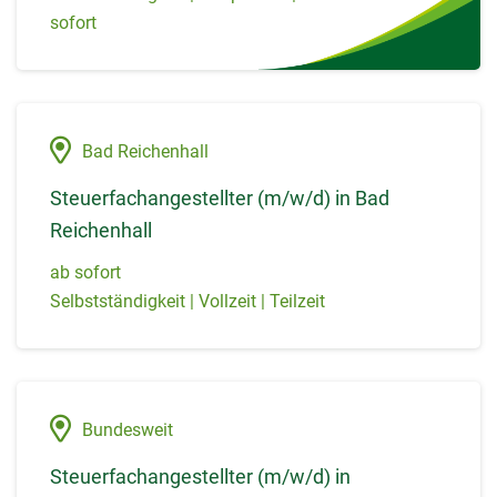
sofort
Bad Reichenhall
Steuerfachangestellter (m/w/d) in Bad
Reichenhall
ab sofort
Selbstständigkeit | Vollzeit | Teilzeit
Bundesweit
Steuerfachangestellter (m/w/d) in