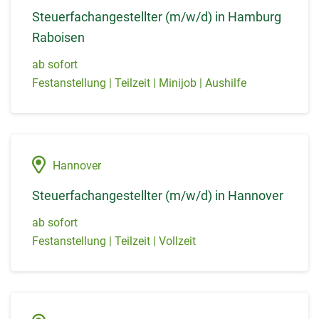
Steuerfachangestellter (m/w/d) in Hamburg
Raboisen
ab sofort
Festanstellung | Teilzeit | Minijob | Aushilfe
Hannover
Steuerfachangestellter (m/w/d) in Hannover
ab sofort
Festanstellung | Teilzeit | Vollzeit