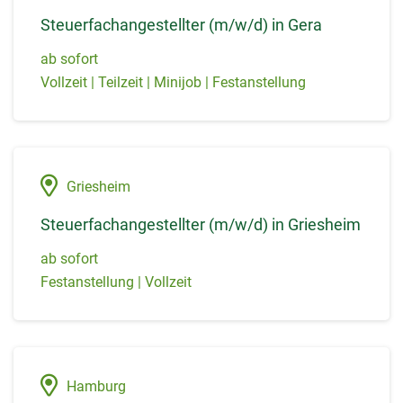
Steuerfachangestellter (m/w/d) in Gera
ab sofort
Vollzeit | Teilzeit | Minijob | Festanstellung
Griesheim
Steuerfachangestellter (m/w/d) in Griesheim
ab sofort
Festanstellung | Vollzeit
Hamburg