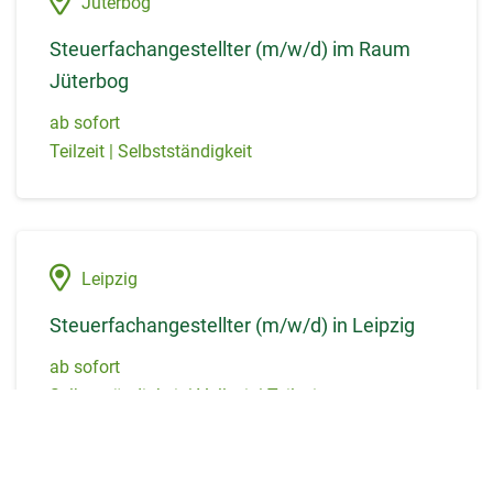
Jüterbog
Steuerfachangestellter (m/w/d) im Raum
Jüterbog
ab sofort
Teilzeit | Selbstständigkeit
Leipzig
Steuerfachangestellter (m/w/d) in Leipzig
ab sofort
Selbstständigkeit | Vollzeit | Teilzeit