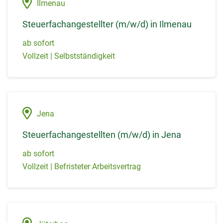
Ilmenau
Steuerfachangestellter (m/w/d) in Ilmenau
ab sofort
Vollzeit | Selbstständigkeit
Jena
Steuerfachangestellten (m/w/d) in Jena
ab sofort
Vollzeit | Befristeter Arbeitsvertrag