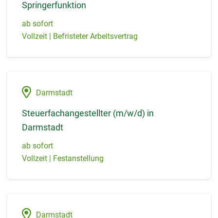
Springerfunktion
ab sofort
Vollzeit | Befristeter Arbeitsvertrag
Darmstadt
Steuerfachangestellter (m/w/d) in
Darmstadt
ab sofort
Vollzeit | Festanstellung
Darmstadt