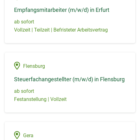
Empfangsmitarbeiter (m/w/d) in Erfurt
ab sofort
Vollzeit | Teilzeit | Befristeter Arbeitsvertrag
Flensburg
Steuerfachangestellter (m/w/d) in Flensburg
ab sofort
Festanstellung | Vollzeit
Gera