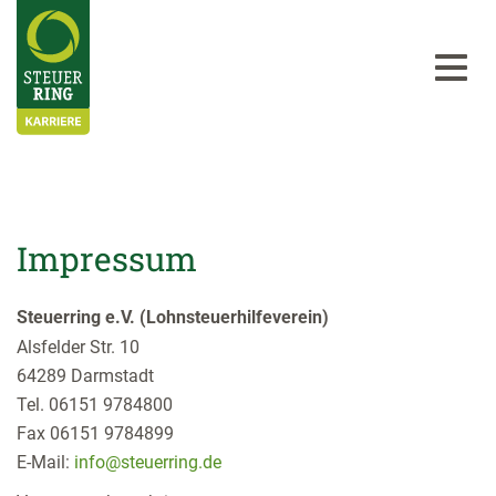
Impressum
Steuerring e.V. (Lohnsteuerhilfeverein)
Alsfelder Str. 10
64289 Darmstadt
Tel. 06151 9784800
Fax 06151 9784899
E-Mail:
info@steuerring.de