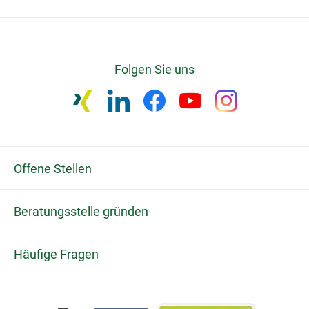
Folgen Sie uns
Offene Stellen
Beratungsstelle gründen
Häufige Fragen