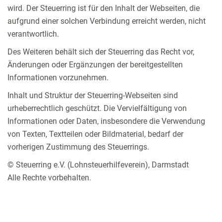
wird. Der Steuerring ist für den Inhalt der Webseiten, die
aufgrund einer solchen Verbindung erreicht werden, nicht
verantwortlich.
Des Weiteren behält sich der Steuerring das Recht vor,
Änderungen oder Ergänzungen der bereitgestellten
Informationen vorzunehmen.
Inhalt und Struktur der Steuerring-Webseiten sind
urheberrechtlich geschützt. Die Vervielfältigung von
Informationen oder Daten, insbesondere die Verwendung
von Texten, Textteilen oder Bildmaterial, bedarf der
vorherigen Zustimmung des Steuerrings.
© Steuerring e.V. (Lohnsteuerhilfeverein), Darmstadt
Alle Rechte vorbehalten.