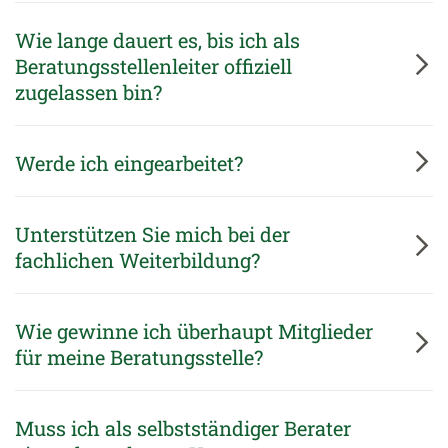
Wie lange dauert es, bis ich als
Beratungsstellenleiter offiziell
zugelassen bin?
Werde ich eingearbeitet?
Unterstützen Sie mich bei der
fachlichen Weiterbildung?
Wie gewinne ich überhaupt Mitglieder
für meine Beratungsstelle?
Muss ich als selbstständiger Berater