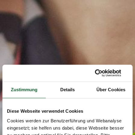
Zustimmung
Details
Über Cookies
Diese Webseite verwendet Cookies
Cookies werden zur Benutzerführung und Webanalyse
eingesetzt; sie helfen uns dabei, diese Webseite besser
zu machen und optimal für Sie darzustellen. Bitte