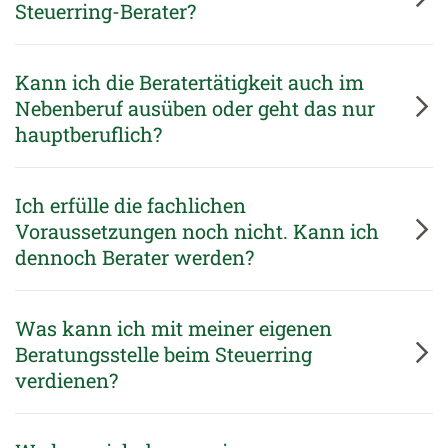
Steuerring-Berater?
Kann ich die Beratertätigkeit auch im
Nebenberuf ausüben oder geht das nur
hauptberuflich?
Ich erfülle die fachlichen
Voraussetzungen noch nicht. Kann ich
dennoch Berater werden?
Was kann ich mit meiner eigenen
Beratungsstelle beim Steuerring
verdienen?