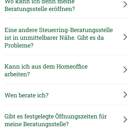
Wo kann ich denn meine
Beratungsstelle eröffnen?
Eine andere Steuerring-Beratungsstelle
ist in unmittelbarer Nähe. Gibt es da
Probleme?
Kann ich aus dem Homeoffice
arbeiten?
Wen berate ich?
Gibt es festgelegte Öffnungszeiten für
meine Beratungsstelle?