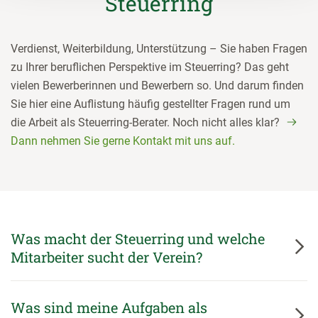
Steuerring
Verdienst, Weiterbildung, Unterstützung – Sie haben Fragen
zu Ihrer beruflichen Perspektive im Steuerring? Das geht
vielen Bewerberinnen und Bewerbern so. Und darum finden
Sie hier eine Auflistung häufig gestellter Fragen rund um
die Arbeit als Steuerring-Berater. Noch nicht alles klar?
Dann nehmen Sie gerne Kontakt mit uns auf.
Was macht der Steuerring und welche
Mitarbeiter sucht der Verein?
Was sind meine Aufgaben als