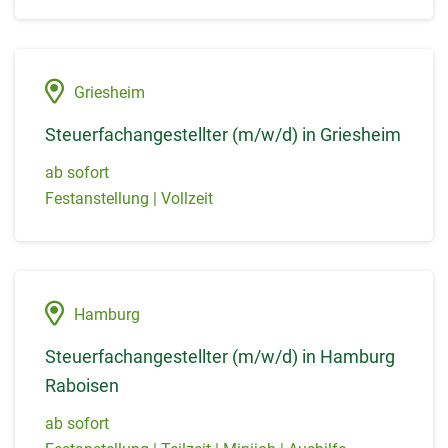
Griesheim
Steuerfachangestellter (m/w/d) in Griesheim
ab sofort
Festanstellung | Vollzeit
Hamburg
Steuerfachangestellter (m/w/d) in Hamburg
Raboisen
ab sofort