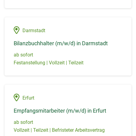
Darmstadt
Bilanzbuchhalter (m/w/d) in Darmstadt
ab sofort
Festanstellung | Vollzeit | Teilzeit
Erfurt
Empfangsmitarbeiter (m/w/d) in Erfurt
ab sofort
Vollzeit | Teilzeit | Befristeter Arbeitsvertrag