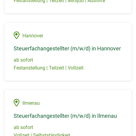
Festanstellung | Teilzeit | Minijob | Aushilfe
Hannover
Steuerfachangestellter (m/w/d) in Hannover
ab sofort
Festanstellung | Teilzeit | Vollzeit
Ilmenau
Steuerfachangestellter (m/w/d) in Ilmenau
ab sofort
Vollzeit | Selbstständigkeit