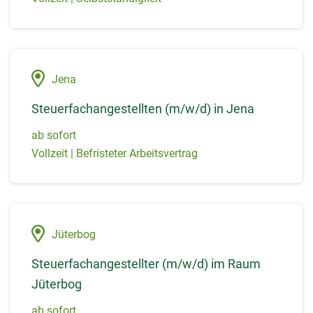
Jena
Steuerfachangestellten (m/w/d) in Jena
ab sofort
Vollzeit | Befristeter Arbeitsvertrag
Jüterbog
Steuerfachangestellter (m/w/d) im Raum
Jüterbog
ab sofort