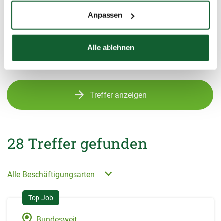
Büros.
Anpassen
Alle ablehnen
Treffer anzeigen
28
Treffer gefunden
Alle Beschäftigungsarten
Bundesweit