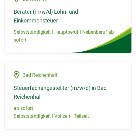
Berater (m/w/d) Lohn- und
Einkommensteuer
Selbstständigkeit | Hauptberuf | Nebenberuf ab
sofort
Bad Reichenhall
Steuerfachangestellter (m/w/d) in Bad
Reichenhall
ab sofort
Selbstständigkeit | Vollzeit | Teilzeit