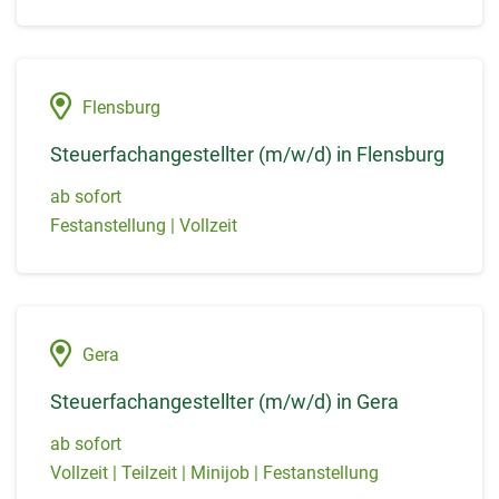
Flensburg
Steuerfachangestellter (m/w/d) in Flensburg
ab sofort
Festanstellung | Vollzeit
Gera
Steuerfachangestellter (m/w/d) in Gera
ab sofort
Vollzeit | Teilzeit | Minijob | Festanstellung