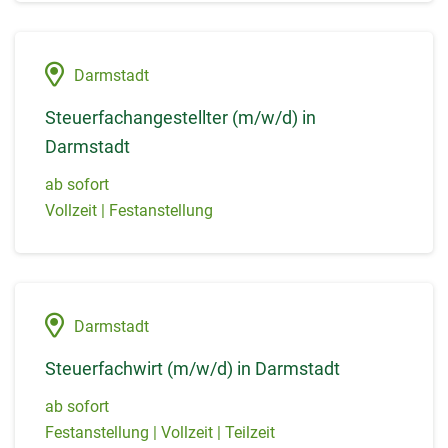
Darmstadt
Steuerfachangestellter (m/w/d) in
Darmstadt
ab sofort
Vollzeit | Festanstellung
Darmstadt
Steuerfachwirt (m/w/d) in Darmstadt
ab sofort
Festanstellung | Vollzeit | Teilzeit