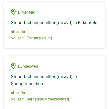
Birkenfeld
Steuerfachangestellter (m/w/d) in Birkenfeld
ab sofort
Vollzeit | Festanstellung
Bundesweit
Steuerfachangestellter (m/w/d) in
Springerfunktion
ab sofort
Vollzeit | Befristeter Arbeitsvertrag