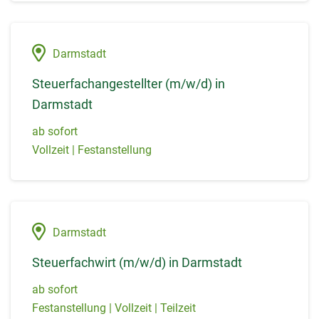
Darmstadt
Steuerfachangestellter (m/w/d) in
Darmstadt
ab sofort
Vollzeit | Festanstellung
Darmstadt
Steuerfachwirt (m/w/d) in Darmstadt
ab sofort
Festanstellung | Vollzeit | Teilzeit