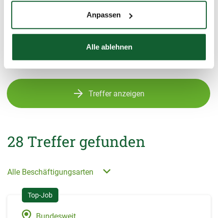
Büros.
Anpassen
Alle ablehnen
Treffer anzeigen
28
Treffer gefunden
Alle Beschäftigungsarten
Bundesweit