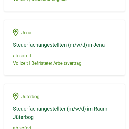
Jena
Steuerfachangestellten (m/w/d) in Jena
ab sofort
Vollzeit | Befristeter Arbeitsvertrag
Jüterbog
Steuerfachangestellter (m/w/d) im Raum
Jüterbog
ab sofort