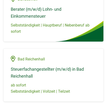
Berater (m/w/d) Lohn- und
Einkommensteuer
Selbstständigkeit | Hauptberuf | Nebenberuf ab
sofort
Bad Reichenhall
Steuerfachangestellter (m/w/d) in Bad
Reichenhall
ab sofort
Selbstständigkeit | Vollzeit | Teilzeit