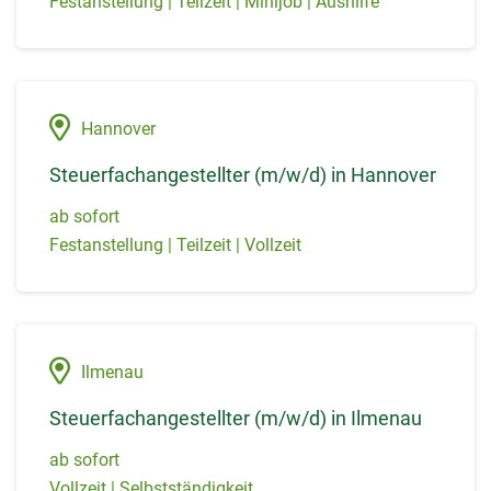
Festanstellung | Teilzeit | Minijob | Aushilfe
Hannover
Steuerfachangestellter (m/w/d) in Hannover
ab sofort
Festanstellung | Teilzeit | Vollzeit
Ilmenau
Steuerfachangestellter (m/w/d) in Ilmenau
ab sofort
Vollzeit | Selbstständigkeit