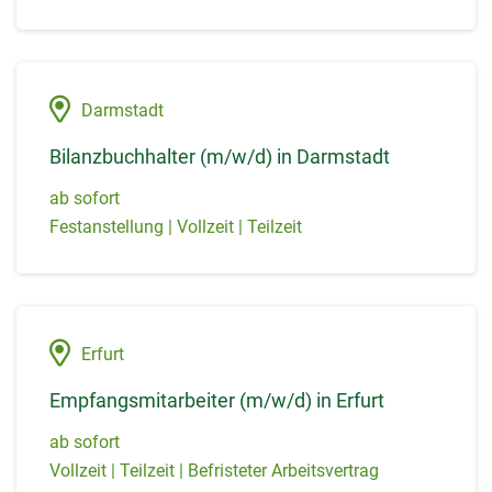
Darmstadt
Bilanzbuchhalter (m/w/d) in Darmstadt
ab sofort
Festanstellung | Vollzeit | Teilzeit
Erfurt
Empfangsmitarbeiter (m/w/d) in Erfurt
ab sofort
Vollzeit | Teilzeit | Befristeter Arbeitsvertrag