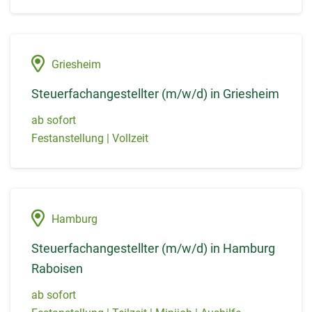
Griesheim
Steuerfachangestellter (m/w/d) in Griesheim
ab sofort
Festanstellung | Vollzeit
Hamburg
Steuerfachangestellter (m/w/d) in Hamburg
Raboisen
ab sofort