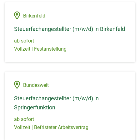
Birkenfeld
Steuerfachangestellter (m/w/d) in Birkenfeld
ab sofort
Vollzeit | Festanstellung
Bundesweit
Steuerfachangestellter (m/w/d) in
Springerfunktion
ab sofort
Vollzeit | Befristeter Arbeitsvertrag