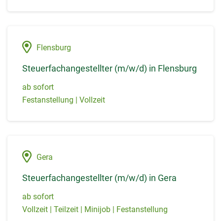
Flensburg
Steuerfachangestellter (m/w/d) in Flensburg
ab sofort
Festanstellung | Vollzeit
Gera
Steuerfachangestellter (m/w/d) in Gera
ab sofort
Vollzeit | Teilzeit | Minijob | Festanstellung