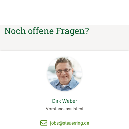
Noch offene Fragen?
Dirk Weber
Vorstandsassistent
jobs@steuerring.de