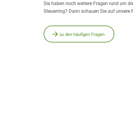
Sie haben noch weitere Fragen rund um die
Steuerring? Dann schauen Sie auf unsere F
zu den häufigen Fragen