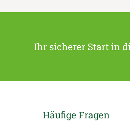
Ihr sicherer Start in d
Häufige Fragen