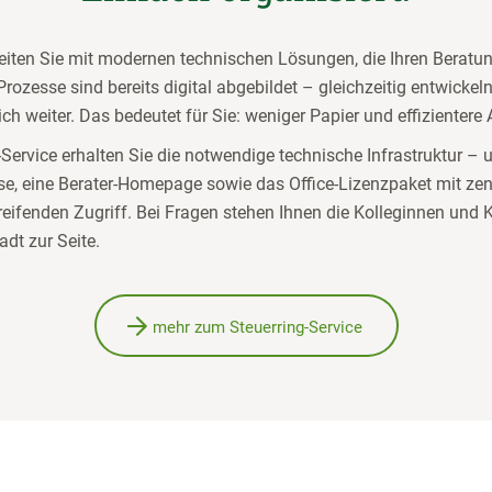
eiten Sie mit modernen technischen Lösungen, die Ihren Beratun
Prozesse sind bereits digital abgebildet – gleichzeitig entwickel
ch weiter. Das bedeutet für Sie: weniger Papier und effizientere 
-Service erhalten Sie die notwendige technische Infrastruktur – 
se, eine Berater-Homepage sowie das Office-Lizenzpaket mit zen
eifenden Zugriff. Bei Fragen stehen Ihnen die Kolleginnen und K
dt zur Seite.
mehr zum Steuerring-Service