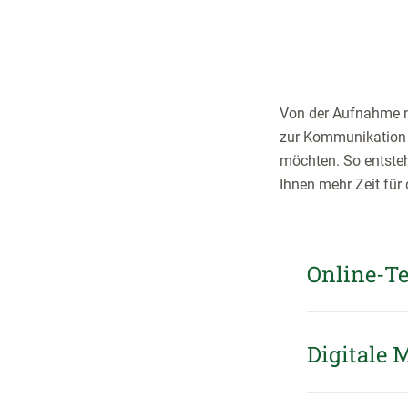
Von der Aufnahme ne
zur Kommunikation m
möchten. So entsteh
Ihnen mehr Zeit für 
Online-T
Digitale 