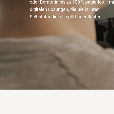
oder Beraterin bis zu 100 % papierlos – mi
digitalen Lösungen, die Sie in Ihrer
Selbstständigkeit spürbar entlasten.