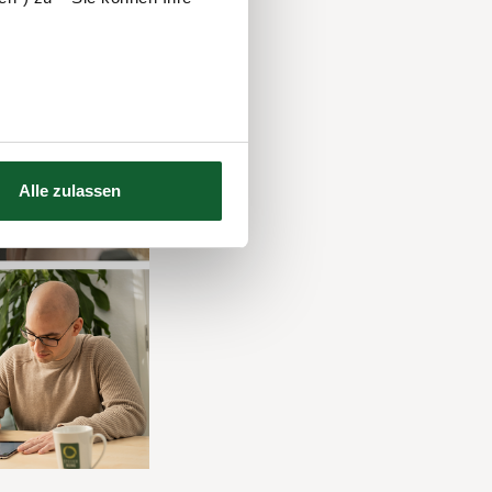
Alle zulassen