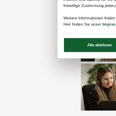
freiwillige Zustimmung jeder
Weitere Informationen finden
Hier finden Sie unser
Impre
Alle ablehnen