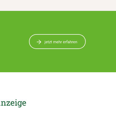
jetzt mehr erfahren
anzeige