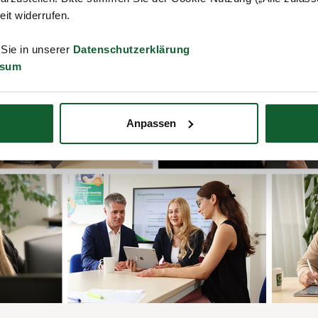
zeit widerrufen.
 Sie in unserer
Datenschutzerklärung
ssum
Anpassen