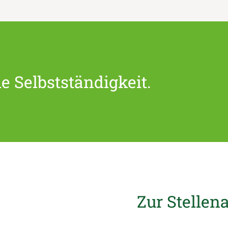
ie Selbstständigkeit.
Zur Stellen