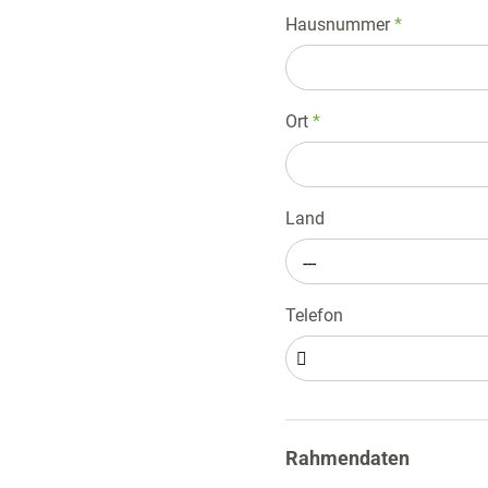
Hausnummer
*
Ort
*
Land
---
Telefon
Rahmendaten