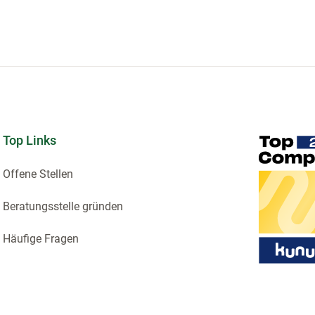
Top Links
Offene Stellen
Beratungsstelle gründen
Häufige Fragen