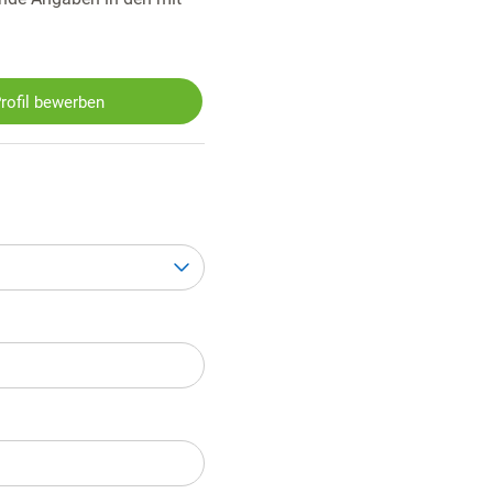
Profil bewerben