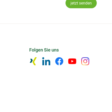
jetzt senden
Folgen Sie uns