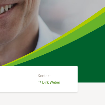
Kontakt
Dirk Weber