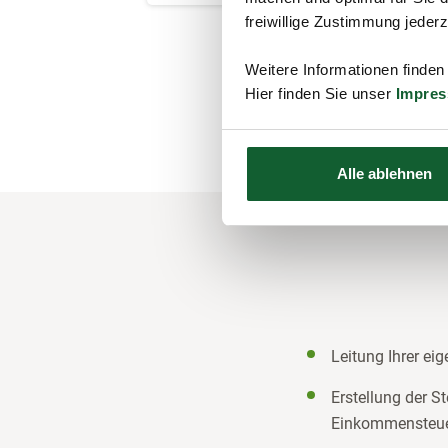
freiwillige Zustimmung jeder
Weitere Informationen finden
Hier finden Sie unser
Impre
Alle ablehnen
Leitung Ihrer ei
Erstellung der S
Einkommensteu