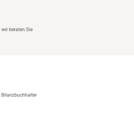
wir beraten Sie
 Bilanzbuchhalter