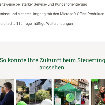
eitsweise bei starker Service- und Kundenorientierung
nisse und sicherer Umgang mit den Microsoft Office-Produkten
Bereitschaft für regelmäßige Weiterbildungen
So könnte Ihre Zukunft beim Steuerrin
aussehen: