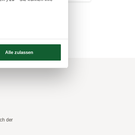
Alle zulassen
ch der