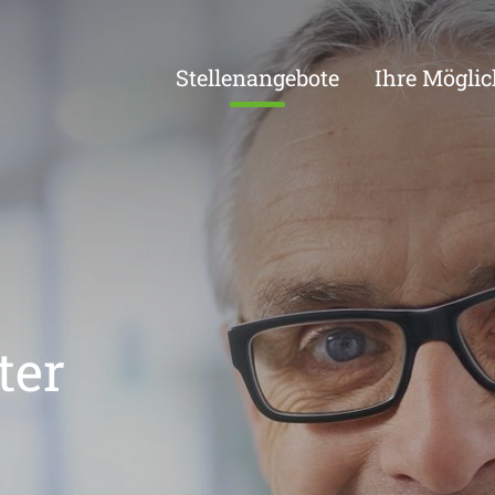
Stellenangebote
Ihre Möglic
ter