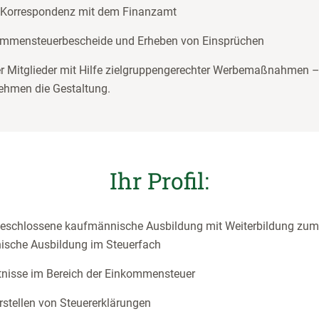
 Korrespondenz mit dem Finanzamt
ommensteuerbescheide und Erheben von Einsprüchen
 Mitglieder mit Hilfe zielgruppengerechter Werbemaßnahmen – 
ehmen die Gestaltung.
Ihr Profil:
geschlossene kaufmännische Ausbildung mit Weiterbildung zum
ische Ausbildung im Steuerfach
tnisse im Bereich der Einkommensteuer
rstellen von Steuererklärungen