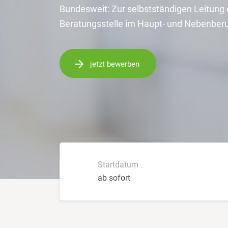
Bundesweit: Zur selbstständigen Leitung 
Beratungsstelle im Haupt- und Nebenber
jetzt bewerben
Startdatum
ab sofort