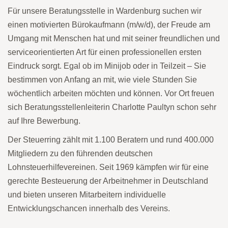
Für unsere Beratungsstelle in Wardenburg suchen wir
einen motivierten Bürokaufmann (m/w/d), der Freude am
Umgang mit Menschen hat und mit seiner freundlichen und
serviceorientierten Art für einen professionellen ersten
Eindruck sorgt. Egal ob im Minijob oder in Teilzeit – Sie
bestimmen von Anfang an mit, wie viele Stunden Sie
wöchentlich arbeiten möchten und können. Vor Ort freuen
sich Beratungsstellenleiterin Charlotte Paultyn schon sehr
auf Ihre Bewerbung.
Der Steuerring zählt mit 1.100 Beratern und rund 400.000
Mitgliedern zu den führenden deutschen
Lohnsteuerhilfevereinen. Seit 1969 kämpfen wir für eine
gerechte Besteuerung der Arbeitnehmer in Deutschland
und bieten unseren Mitarbeitern individuelle
Entwicklungschancen innerhalb des Vereins.