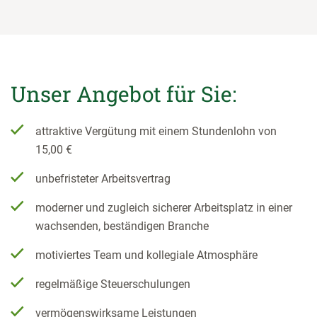
Unser Angebot für Sie:
attraktive Vergütung mit einem Stundenlohn von
15,00 €
unbefristeter Arbeitsvertrag
moderner und zugleich sicherer Arbeitsplatz in einer
wachsenden, beständigen Branche
motiviertes Team und kollegiale Atmosphäre
regelmäßige Steuerschulungen
vermögenswirksame Leistungen