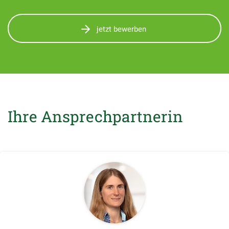
jetzt bewerben
Ihre Ansprechpartnerin