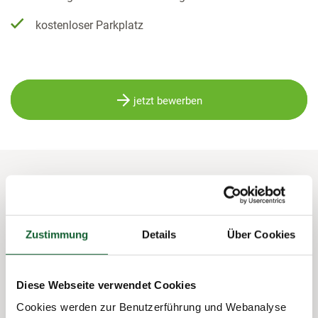
kostenloser Parkplatz
jetzt bewerben
Ihre Aufgaben:
Zustimmung
Details
Über Cookies
Mitarbeit in einer Beratungsstelle mit festem
Mitgliederbestand
Diese Webseite verwendet Cookies
Empfang und Betreuung unserer Mitglieder
Cookies werden zur Benutzerführung und Webanalyse