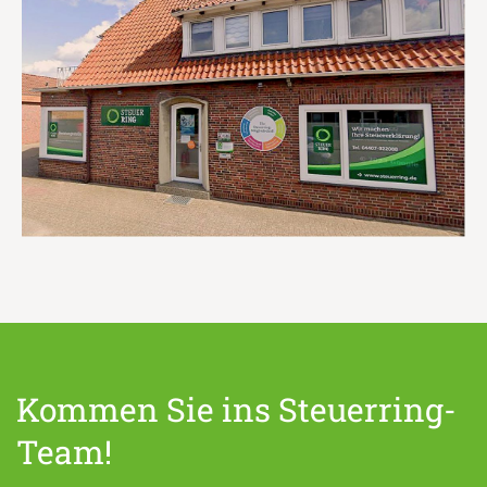
Kommen Sie ins Steuerring-
Team!