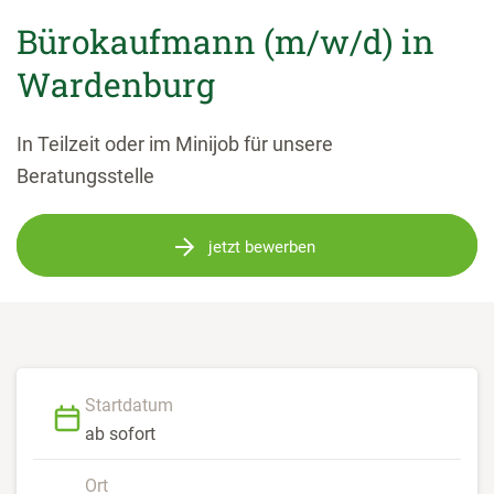
Bürokaufmann (m/w/d) in
Wardenburg
In Teilzeit oder im Minijob für unsere
Beratungsstelle
jetzt bewerben
Startdatum
ab sofort
Ort