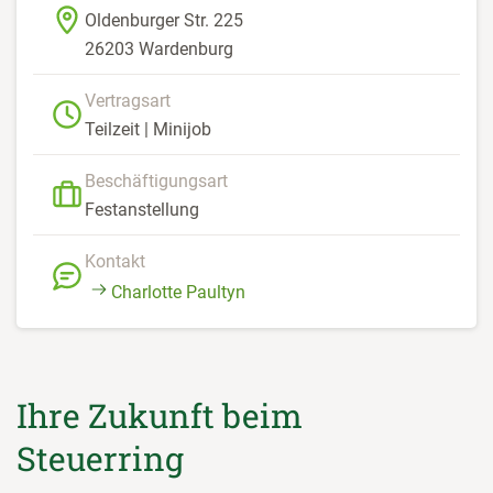
Oldenburger Str. 225
26203 Wardenburg
Vertragsart
Teilzeit | Minijob
Beschäftigungsart
Festanstellung
Kontakt
Charlotte Paultyn
Ihre Zukunft beim
Steuerring