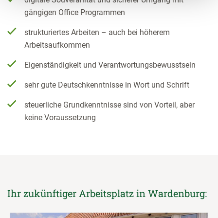
gängigen Office Programmen
strukturiertes Arbeiten – auch bei höherem
Arbeitsaufkommen
Eigenständigkeit und Verantwortungsbewusstsein
sehr gute Deutschkenntnisse in Wort und Schrift
steuerliche Grundkenntnisse sind von Vorteil, aber
keine Voraussetzung
Ihr zukünftiger Arbeitsplatz in Wardenburg: