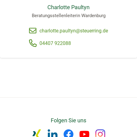
Charlotte Paultyn
Beratungsstellenleiterin Wardenburg
charlotte.paultyn@steuerring.de
04407 922088
Folgen Sie uns