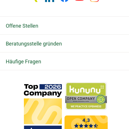
Offene Stellen
Beratungsstelle gründen
Häufige Fragen