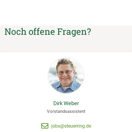
Noch offene Fragen?
Dirk Weber
Vorstandsassistent
jobs@steuerring.de