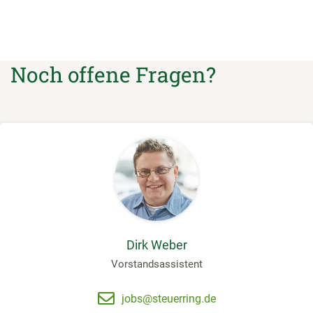
Noch offene Fragen?
Dirk Weber
Vorstandsassistent
jobs@steuerring.de