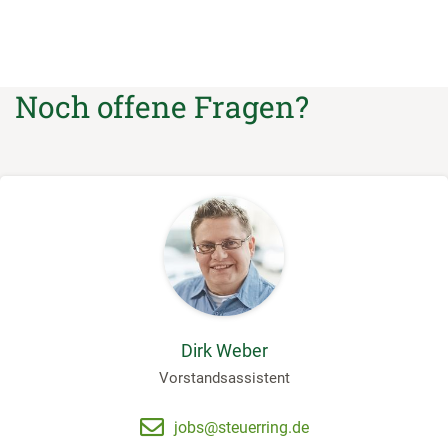
Noch offene Fragen?
Dirk Weber
Vorstandsassistent
jobs@steuerring.de