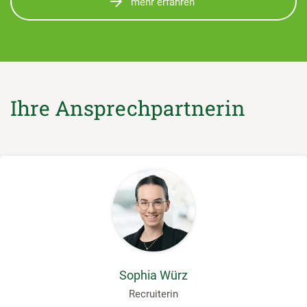
mehr erfahren
Ihre Ansprechpartnerin
Sophia Würz
Recruiterin