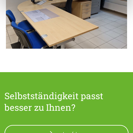
Selbstständigkeit passt
besser zu Ihnen?