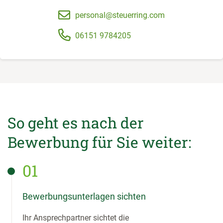
personal@steuerring.com
06151 9784205
So geht es nach der
Bewerbung für Sie weiter:
01
Bewerbungsunterlagen sichten
Ihr Ansprechpartner sichtet die