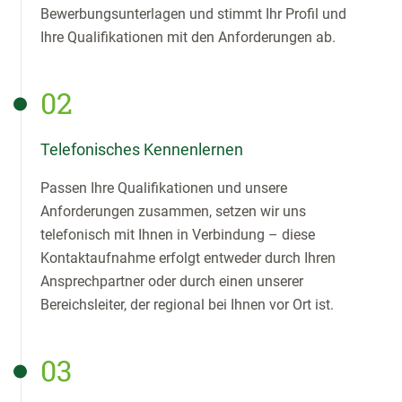
Bewerbungsunterlagen und stimmt Ihr Profil und
Ihre Qualifikationen mit den Anforderungen ab.
02
Telefonisches Kennenlernen
Passen Ihre Qualifikationen und unsere
Anforderungen zusammen, setzen wir uns
telefonisch mit Ihnen in Verbindung – diese
Kontaktaufnahme erfolgt entweder durch Ihren
Ansprechpartner oder durch einen unserer
Bereichsleiter, der regional bei Ihnen vor Ort ist.
03