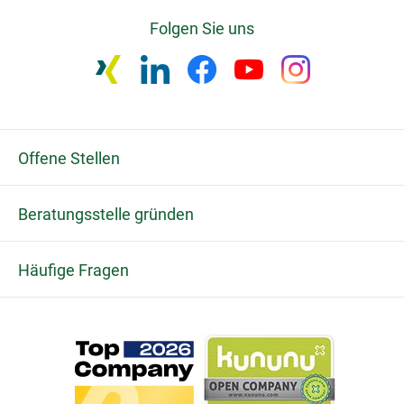
Folgen Sie uns
Offene Stellen
Beratungsstelle gründen
Häufige Fragen