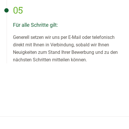
05
Für alle Schritte gilt:
Generell setzen wir uns per E-Mail oder telefonisch
direkt mit Ihnen in Verbindung, sobald wir Ihnen
Neuigkeiten zum Stand Ihrer Bewerbung und zu den
nächsten Schritten mitteilen können.