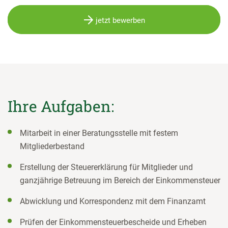
jetzt bewerben
Ihre Aufgaben:
Mitarbeit in einer Beratungsstelle mit festem
Mitgliederbestand
Erstellung der Steuererklärung für Mitglieder und
ganzjährige Betreuung im Bereich der Einkommensteuer
Abwicklung und Korrespondenz mit dem Finanzamt
Prüfen der Einkommensteuerbescheide und Erheben