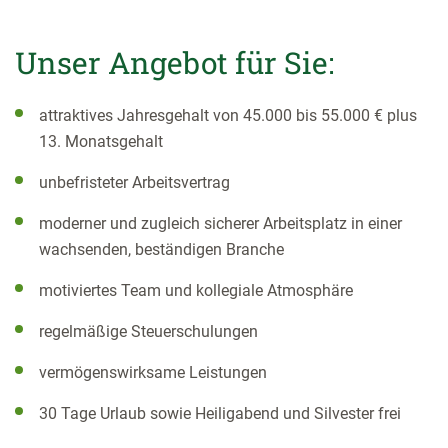
Unser Angebot für Sie:
attraktives Jahresgehalt von 45.000 bis 55.000 € plus
13. Monatsgehalt
unbefristeter Arbeitsvertrag
moderner und zugleich sicherer Arbeitsplatz in einer
wachsenden, beständigen Branche
motiviertes Team und kollegiale Atmosphäre
regelmäßige Steuerschulungen
vermögenswirksame Leistungen
30 Tage Urlaub sowie Heiligabend und Silvester frei