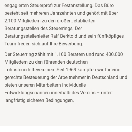
engagierten Steuerprofi zur Festanstellung. Das Büro
besteht seit mehreren Jahrzehnten und gehört mit über
2.100 Mitgliedern zu den großen, etablierten
Beratungsstellen des Steuerrings. Der
Beratungsstellenleiter Ralf Berktold und sein fünfköpfiges
Team freuen sich auf Ihre Bewerbung.
Der Steuerring zählt mit 1.100 Beratern und rund 400.000
Mitgliedern zu den führenden deutschen
Lohnsteuerhilfevereinen. Seit 1969 kämpfen wir für eine
gerechte Besteuerung der Arbeitnehmer in Deutschland und
bieten unseren Mitarbeitern individuelle
Entwicklungschancen innerhalb des Vereins – unter
langfristig sicheren Bedingungen.