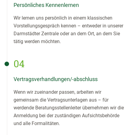
Persönliches Kennenlernen
Wir lernen uns persönlich in einem klassischen
Vorstellungsgespräch kennen – entweder in unserer
Darmstädter Zentrale oder an dem Ort, an dem Sie
tätig werden möchten.
04
Vertragsverhandlungen/-abschluss
Wenn wir zueinander passen, arbeiten wir
gemeinsam die Vertragsunterlagen aus – für
werdende Beratungsstellenleiter übernehmen wir die
Anmeldung bei der zuständigen Aufsichtsbehörde
und alle Formalitäten.