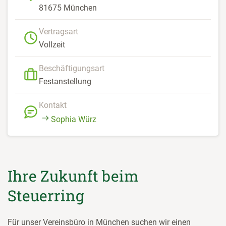
81675 München
Vertragsart
Vollzeit
Beschäftigungsart
Festanstellung
Kontakt
Sophia Würz
Ihre Zukunft beim
Steuerring
Für unser Vereinsbüro in München suchen wir einen