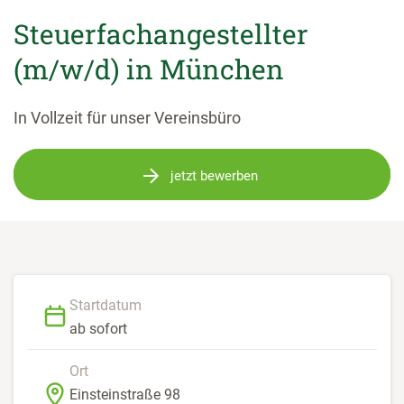
Steuerfachangestellter
(m/w/d) in München
In Vollzeit für unser Vereinsbüro
jetzt bewerben
Startdatum
ab sofort
Ort
Einsteinstraße 98