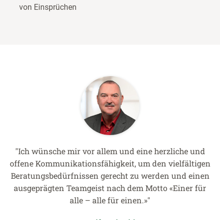
von Einsprüchen
"Ich wünsche mir vor allem und eine herzliche und
offene Kommunikationsfähigkeit, um den vielfältigen
Beratungsbedürfnissen gerecht zu werden und einen
ausgeprägten Teamgeist nach dem Motto «Einer für
alle – alle für einen.»"