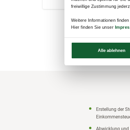
freiwillige Zustimmung jeder
Weitere Informationen finden
Hier finden Sie unser
Impre
Alle ablehnen
Erstellung der S
Einkommensteu
Abwicklung und