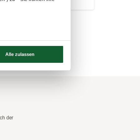
Alle zulassen
ch der